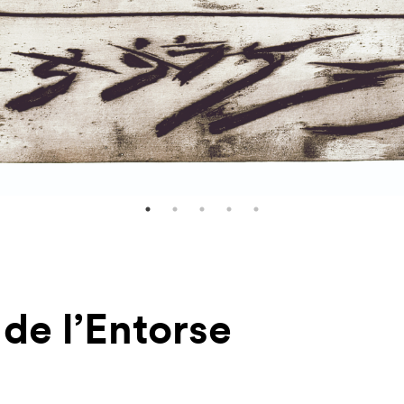
de l’Entorse