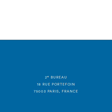
e
2
BUREAU
18 RUE PORTEFOIN
75003 PARIS, FRANCE