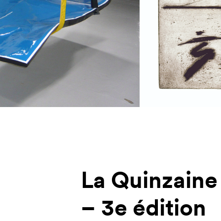
La Quinzaine 
– 3e édition