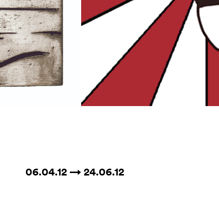
06.04.12 → 24.06.12