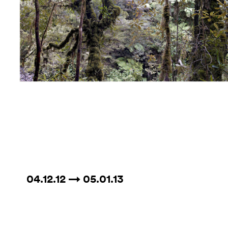
04.12.12 → 05.01.13