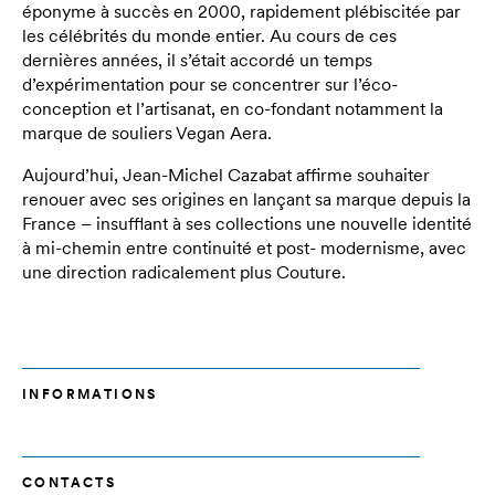
éponyme à succès en 2000, rapidement plébiscitée par
les célébrités du monde entier. Au cours de ces
dernières années, il s’était accordé un temps
d’expérimentation pour se concentrer sur l’éco-
conception et l’artisanat, en co-fondant notamment la
marque de souliers Vegan Aera.
Aujourd’hui, Jean-Michel Cazabat affirme souhaiter
renouer avec ses origines en lançant sa marque depuis la
France – insufflant à ses collections une nouvelle identité
à mi-chemin entre continuité et post- modernisme, avec
une direction radicalement plus Couture.
INFORMATIONS
CONTACTS