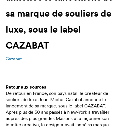
sa marque de souliers de
luxe, sous le label
CAZABAT
Cazabat
Retour aux sources
De retour en France, son pays natal, le créateur de
souliers de luxe Jean-Michel Cazabat annonce le
lancement de sa marque, sous le label CAZABAT.
Après plus de 30 ans passés à New-York à travailler
auprès des plus grandes Maisons et à façonner son
identité créative, le designer avait lancé sa marque