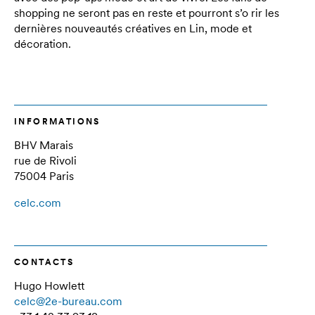
shopping ne seront pas en reste et pourront s’o rir les
dernières nouveautés créatives en Lin, mode et
décoration.
INFORMATIONS
BHV Marais
rue de Rivoli
75004 Paris
celc.com
CONTACTS
Hugo Howlett
celc@2e-bureau.com