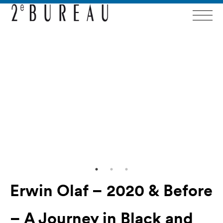
Erwin Olaf – 2020 & Before
– A Journey in Black and