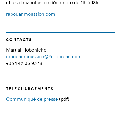
et les dimanches de décembre de 11h à 18h
rabouanmoussion.com
CONTACTS
Martial Hobeniche
rabouanmoussion@2e-bureau.com
+33 1 42 33 93 18
TÉLÉCHARGEMENTS
Communiqué de presse
(pdf)