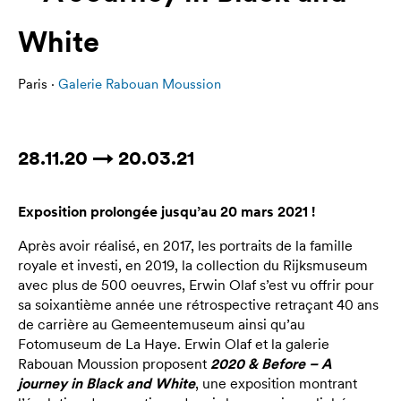
White
Paris ·
Galerie Rabouan Moussion
28.11.20 → 20.03.21
Exposition prolongée jusqu’au 20 mars 2021 !
Après avoir réalisé, en 2017, les portraits de la famille
royale et investi, en 2019, la collection du Rijksmuseum
avec plus de 500 oeuvres, Erwin Olaf s’est vu offrir pour
sa soixantième année une rétrospective retraçant 40 ans
de carrière au Gemeentemuseum ainsi qu’au
Fotomuseum de La Haye. Erwin Olaf et la galerie
Rabouan Moussion proposent
2020 & Before – A
journey in Black and White
, une exposition montrant