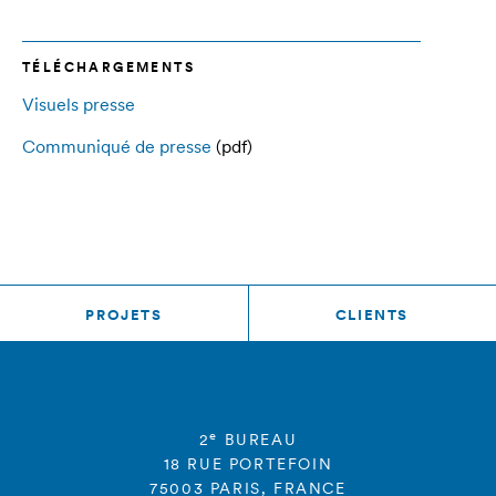
TÉLÉCHARGEMENTS
Visuels presse
Communiqué de presse
(pdf)
PROJETS
CLIENTS
e
2
BUREAU
18 RUE PORTEFOIN
75003 PARIS, FRANCE