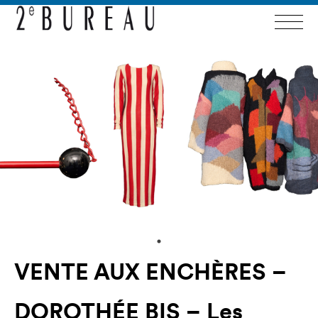
VENTE AUX ENCHÈRES –
DOROTHÉE BIS – Les