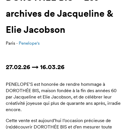
archives de Jacqueline &
Elie Jacobson
Paris ·
Penelope's
27.02.26 → 16.03.26
PENELOPE’S est honorée de rendre hommage à
DOROTHÉE BIS, maison fondée à la fin des années 60
par Jacqueline et Elie Jacobson, et de célébrer leur
créativité joyeuse qui plus de quarante ans après, irradie
encore.
Cette vente est aujourd’hui l’occasion précieuse de
(re)découvrir DOROTHÉE BIS et d’en mesurer toute