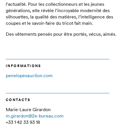
l’actualité. Pour les collectionneurs et les jeunes
générations, elle révèle l’incroyable modernité des
silhouettes, la qualité des matières, l’intelligence des
coupes et le savoir-faire du tricot fait main.
Des vêtements pensés pour être portés, vécus, aimés.
INFORMATIONS
penelopesauction.com
CONTACTS
Marie-Laure Girardon
m.girardon@2e-bureau.com
+33 1 42 33 93 18