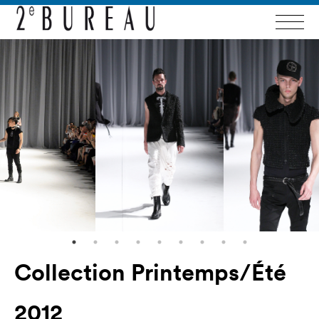
Collection Printemps/Été
2012