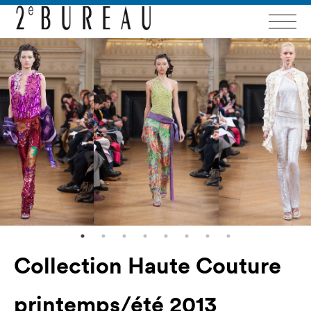
Collection Haute Couture
printemps/été 2013