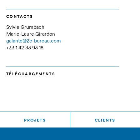
CONTACTS
Sylvie Grumbach
Marie-Laure Girardon
galante@2e-bureau.com
+33 1 42 33 93 18
TÉLÉCHARGEMENTS
PROJETS
CLIENTS