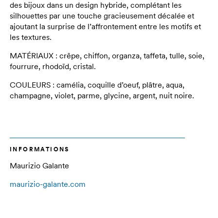
des bijoux dans un design hybride, complétant les
silhouettes par une touche gracieusement décalée et
ajoutant la surprise de l’affrontement entre les motifs et
les textures.
MATÉRIAUX : crêpe, chiffon, organza, taffeta, tulle, soie,
fourrure, rhodoïd, cristal.
COULEURS : camélia, coquille d’oeuf, plâtre, aqua,
champagne, violet, parme, glycine, argent, nuit noire.
INFORMATIONS
Maurizio Galante
maurizio-galante.com