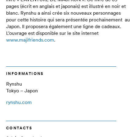
pages (écrit en anglais et japonais) est illustré en noir et
blanc. Rynshu a ainsi crée six nouveaux personnages
pour cette histoire qui sera présentée prochainement au
Japon. Il proposera également une ligne de cadeaux.
L’ouvrage est disponible sur le site internet
www.majifriends.com
.
INFORMATIONS
Rynshu
Tokyo – Japon
rynshu.com
CONTACTS