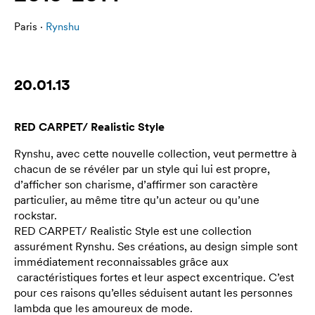
Paris ·
Rynshu
20.01.13
RED CARPET/ Realistic Style
Rynshu, avec cette nouvelle collection, veut permettre à
chacun de se révéler par un style qui lui est propre,
d’afficher son charisme, d’affirmer son caractère
particulier, au même titre qu’un acteur ou qu’une
rockstar.
RED CARPET/ Realistic Style est une collection
assurément Rynshu. Ses créations, au design simple sont
immédiatement reconnaissables grâce aux
caractéristiques fortes et leur aspect excentrique. C’est
pour ces raisons qu’elles séduisent autant les personnes
lambda que les amoureux de mode.