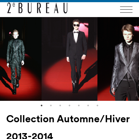
Collection Automne/Hiver
2013-2014