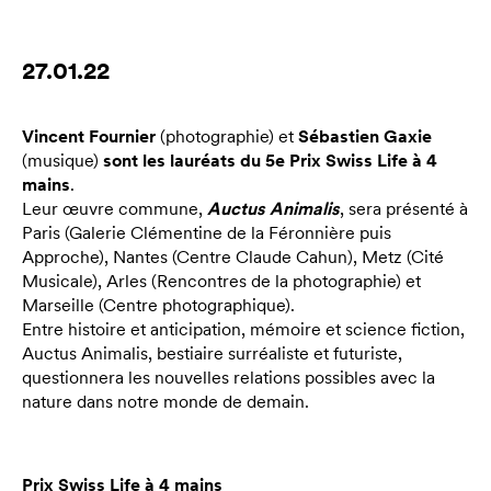
27.01.22
Vincent Fournier
(photographie) et
Sébastien Gaxie
(musique)
sont les lauréats du 5e Prix Swiss Life à 4
mains
.
Leur œuvre commune,
Auctus Animalis
, sera présenté à
Paris (Galerie Clémentine de la Féronnière puis
Approche), Nantes (Centre Claude Cahun), Metz (Cité
Musicale), Arles (Rencontres de la photographie) et
Marseille (Centre photographique).
Entre histoire et anticipation, mémoire et science fiction,
Auctus Animalis, bestiaire surréaliste et futuriste,
questionnera les nouvelles relations possibles avec la
nature dans notre monde de demain.
Prix Swiss Life à 4 mains