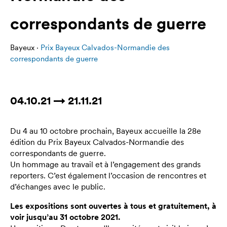
correspondants de guerre
Bayeux ·
Prix Bayeux Calvados-Normandie des
correspondants de guerre
04.10.21 → 21.11.21
Du 4 au 10 octobre prochain, Bayeux accueille la 28e
édition du Prix Bayeux Calvados-Normandie des
correspondants de guerre.
Un hommage au travail et à l’engagement des grands
reporters. C’est également l’occasion de rencontres et
d’échanges avec le public.
Les expositions sont ouvertes à tous et gratuitement, à
voir jusqu’au 31 octobre 2021.