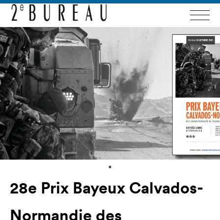
28e Prix Bayeux Calvados-
Normandie des