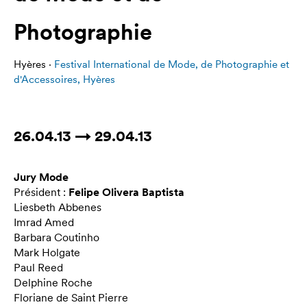
Photographie
Hyères ·
Festival International de Mode, de Photographie et
d'Accessoires, Hyères
26.04.13 → 29.04.13
Jury Mode
Président :
Felipe Olivera Baptista
Liesbeth Abbenes
Imrad Amed
Barbara Coutinho
Mark Holgate
Paul Reed
Delphine Roche
Floriane de Saint Pierre