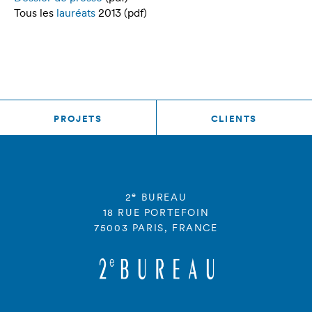
Tous les
lauréats
2013 (pdf)
PROJETS
CLIENTS
e
2
BUREAU
18 RUE PORTEFOIN
75003 PARIS, FRANCE