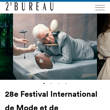
28e Festival International
de Mode et de