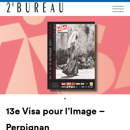
13e Visa pour l’Image –
Perpignan