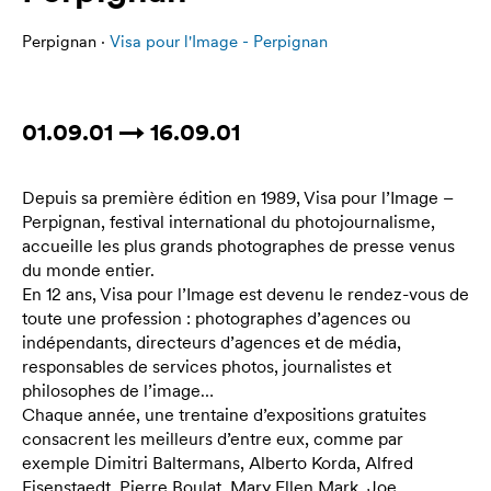
Perpignan ·
Visa pour l'Image - Perpignan
01.09.01 → 16.09.01
Depuis sa première édition en 1989, Visa pour l’Image –
Perpignan, festival international du photojournalisme,
accueille les plus grands photographes de presse venus
du monde entier.
En 12 ans, Visa pour l’Image est devenu le rendez-vous de
toute une profession : photographes d’agences ou
indépendants, directeurs d’agences et de média,
responsables de services photos, journalistes et
philosophes de l’image…
Chaque année, une trentaine d’expositions gratuites
consacrent les meilleurs d’entre eux, comme par
exemple Dimitri Baltermans, Alberto Korda, Alfred
Eisenstaedt, Pierre Boulat, Mary Ellen Mark, Joe