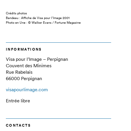
Crédits photos
Bandeau : Affiche de Visa pour l’Image 2001
Photo en Une : © Walker Evans / Fortune Magazine
INFORMATIONS
Visa pour l’Image – Perpignan
Couvent des Minimes
Rue Rabelais
66000 Perpignan
visapourlimage.com
Entrée libre
CONTACTS