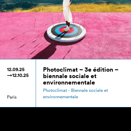
Photoclimat – 3e édition –
12.09.25
biennale sociale et
→12.10.25
environnementale
Photoclimat - Biennale sociale et
environnementale
Paris