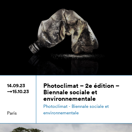
Photoclimat – 2e édition –
14.09.23
Biennale sociale et
→15.10.23
environnementale
Photoclimat - Biennale sociale et
environnementale
Paris