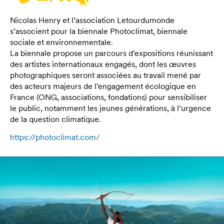
Nicolas Henry et l’association Letourdumonde
s’associent pour la biennale Photoclimat, biennale
sociale et environnementale.
La biennale propose un parcours d’expositions réunissant
des artistes internationaux engagés, dont les œuvres
photographiques seront associées au travail mené par
des acteurs majeurs de l’engagement écologique en
France (ONG, associations, fondations) pour sensibiliser
le public, notamment les jeunes générations, à l’urgence
de la question climatique.
https://photoclimat.com/