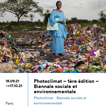
Photoclimat – 1ère édition –
18.09.21
Biennale sociale et
→17.10.21
environnementale
Photoclimat - Biennale sociale et
environnementale
Paris