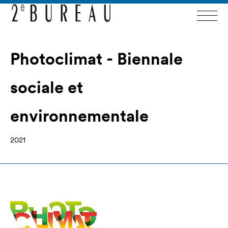
Photoclimat - Biennale
sociale et
environnementale
2021