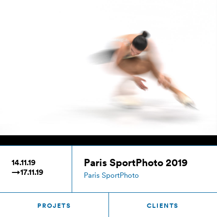
Paris SportPhoto 2019
14.11.19
→17.11.19
Paris SportPhoto
PROJETS
CLIENTS