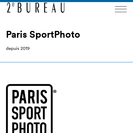
Paris SportPhoto
depuis 2019