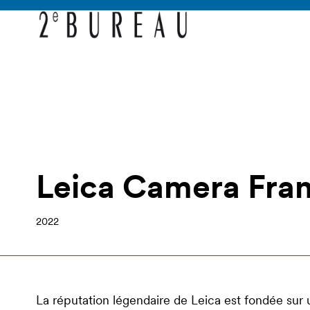
Leica Camera Fra
2022
La réputation légendaire de Leica est fondée sur