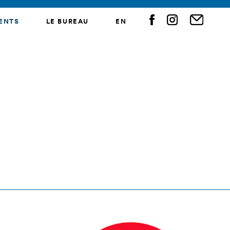
ENTS
LE BUREAU
EN