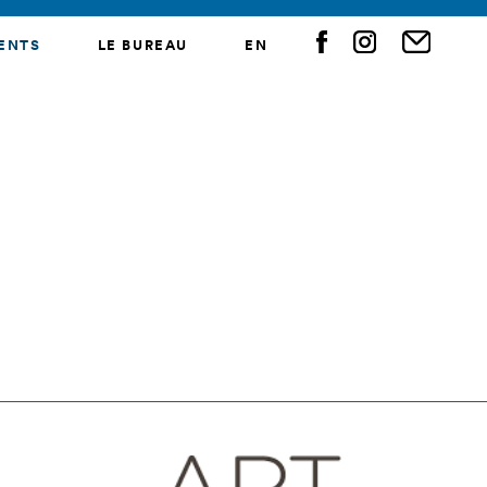
ENTS
LE BUREAU
EN