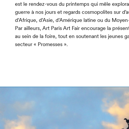
est le rendez-vous du printemps qui mêle explorat
guerre à nos jours et regards cosmopolites sur d’
d’Afrique, d’Asie, d’Amérique latine ou du Moyen
Par ailleurs, Art Paris Art Fair encourage la pré
au sein de la foire, tout en soutenant les jeunes g
secteur « Promesses ».