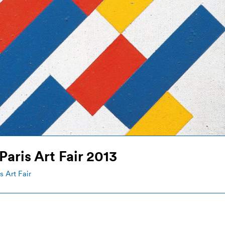
Paris Art Fair 2013
s Art Fair