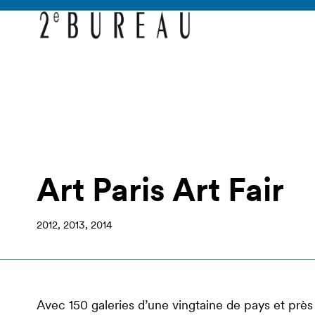
Art Paris Art Fair
2012, 2013, 2014
Avec 150 galeries d’une vingtaine de pays et près d