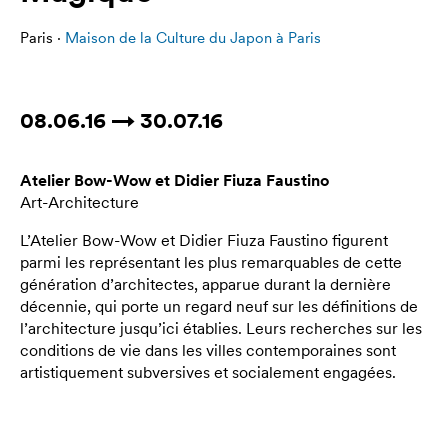
Paris ·
Maison de la Culture du Japon à Paris
08.06.16 → 30.07.16
Atelier Bow-Wow et Didier Fiuza Faustino
Art-Architecture
L’Atelier Bow-Wow et Didier Fiuza Faustino figurent
parmi les représentant les plus remarquables de cette
génération d’architectes, apparue durant la dernière
décennie, qui porte un regard neuf sur les définitions de
l’architecture jusqu’ici établies. Leurs recherches sur les
conditions de vie dans les villes contemporaines sont
artistiquement subversives et socialement engagées.