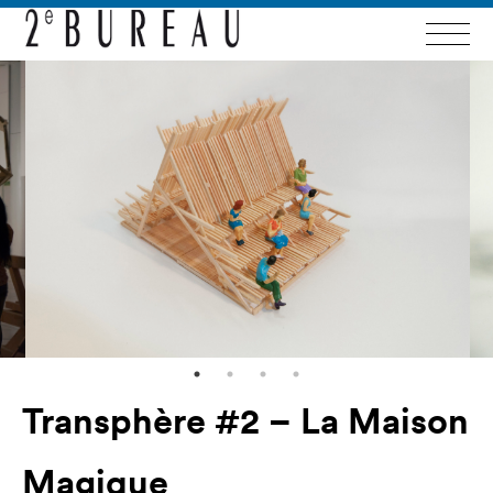
Transphère #2 – La Maison
Magique