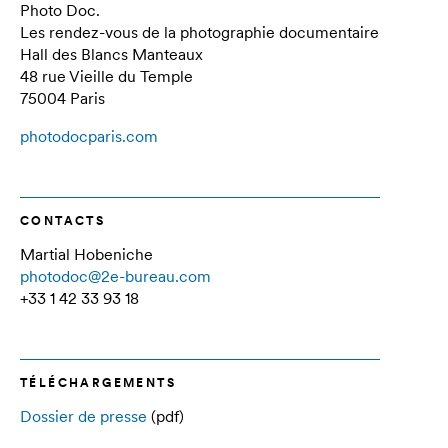
Photo Doc.
Les rendez-vous de la photographie documentaire
Hall des Blancs Manteaux
48 rue Vieille du Temple
75004 Paris
photodocparis.com
CONTACTS
Martial Hobeniche
photodoc@2e-bureau.com
+33 1 42 33 93 18
TÉLÉCHARGEMENTS
Dossier de presse
(pdf)