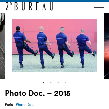
Photo Doc. – 2015
Paris ·
Photo Doc.