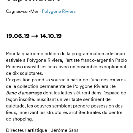
Cagnes-sur-Mer ·
Polygone Riviera
19.06.19 → 14.10.19
Pour la quatrième édition de la programmation artistique
estivale à Polygone Riviera, l’artiste franco-argentin Pablo
Reinoso investit les lieux avec un ensemble exceptionnel
de dix sculptures.
L’exposition prend sa source à partir de l’une des œuvres
de la collection permanente de Polygone Riviera : le
Banc d’amarrage
dont les lattes s’étirent dans l’espace de
façon insolite. Suscitant un véritable sentiment de
quiétude, les oeuvres semblent prendre possession des
lieux, innervant les structures architecturales du centre
de shopping.
Directeur artistique : Jérôme Sans