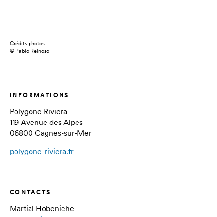
Crédits photos
© Pablo Reinoso
INFORMATIONS
Polygone Riviera
119 Avenue des Alpes
06800 Cagnes-sur-Mer
polygone-riviera.fr
CONTACTS
Martial Hobeniche