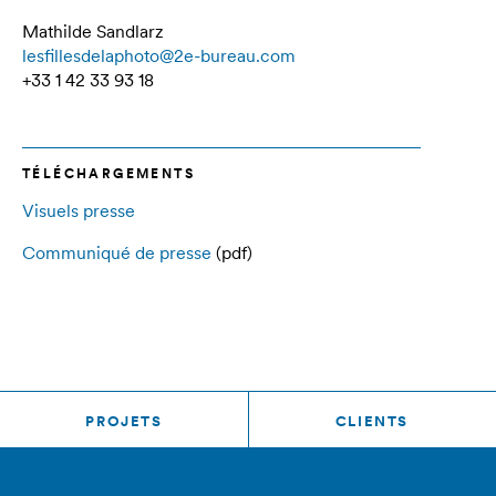
Mathilde Sandlarz
lesfillesdelaphoto@2e-bureau.com
+33 1 42 33 93 18
TÉLÉCHARGEMENTS
Visuels presse
Communiqué de presse
(pdf)
PROJETS
CLIENTS