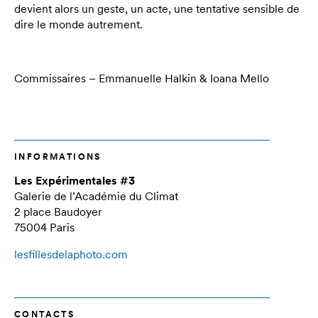
devient alors un geste, un acte, une tentative sensible de
dire le monde autrement.
Commissaires – Emmanuelle Halkin & Ioana Mello
INFORMATIONS
Les Expérimentales #3
Galerie de l’Académie du Climat
2 place Baudoyer
75004 Paris
lesfillesdelaphoto.com
CONTACTS