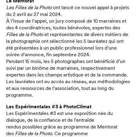
Le Mentorat
Les Filles de la Photo
ont lancé ce nouvel appel à projets
du 2 avril au 27 mai 2024.
À l’issue de l’appel, un jury composé de 10 marraines et
des 4 coordinatrices, toutes bénévoles, expertes des
Filles de la Photo
et représentantes de divers métiers de
la photographie ont sélectionné les 5 lauréates qui ont
été présentées à un public professionnel lors d’une
soirée d’annonce, fin septembre 2024.
Pendant 15 mois, les 5 photographes ont bénéficié d’un
suivi par un binôme de marraines, respectivement
expertes dans les champs artistique et de la commande.
Les lauréates ont eu accès au réseau, aux méthodologies
et aux ressources de l’association, tout au long du
programme.
Les Expérimentales #3 à PhotoClimat
Les Expérimentales #3 est une exposition née du
dialogue, de la confiance et de l’entraide
rendus possibles grâce au programme de Mentorat
des
Filles de la Photo
. Ce programme