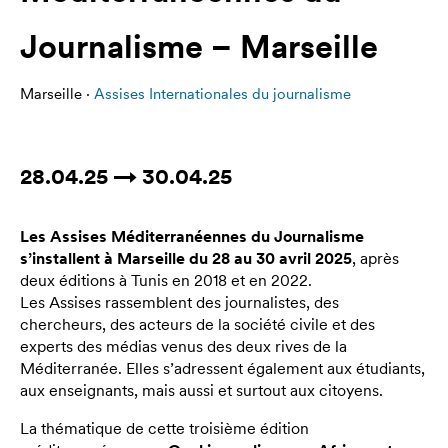
Journalisme – Marseille
Marseille ·
Assises Internationales du journalisme
28.04.25 → 30.04.25
Les Assises Méditerranéennes du Journalisme
s’installent à Marseille du 28 au 30 avril 2025
, après
deux éditions à Tunis en 2018 et en 2022.
Les Assises rassemblent des journalistes, des
chercheurs, des acteurs de la société civile et des
experts des médias venus des deux rives de la
Méditerranée. Elles s’adressent également aux étudiants,
aux enseignants, mais aussi et surtout aux citoyens.
La thématique de cette troisième édition