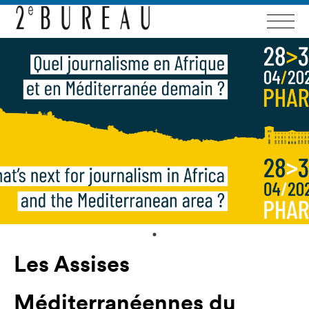
Les Assises
Méditerranéennes du