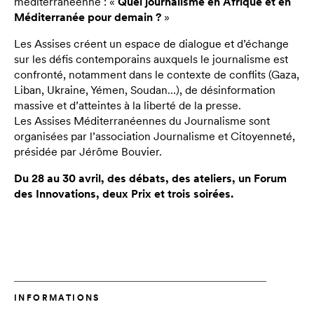
méditerranéenne : «
Quel journalisme en Afrique et en
Méditerranée pour demain ?
»
Les Assises créent un espace de dialogue et d’échange
sur les défis contemporains auxquels le journalisme est
confronté, notamment dans le contexte de conflits (Gaza,
Liban, Ukraine, Yémen, Soudan…), de désinformation
massive et d’atteintes à la liberté de la presse.
Les Assises Méditerranéennes du Journalisme sont
organisées par l’association Journalisme et Citoyenneté,
présidée par Jérôme Bouvier.
Du 28 au 30 avril, des débats, des ateliers, un Forum
des Innovations, deux Prix et trois soirées.
INFORMATIONS