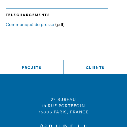
TÉLÉCHARGEMENTS
Communiqué de presse
(pdf)
PROJETS
CLIENTS
e
2
BUREAU
18 RUE PORTEFOIN
75003 PARIS, FRANCE