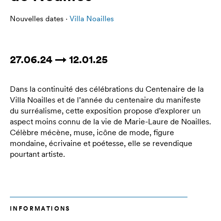
Nouvelles dates ·
Villa Noailles
27.06.24 → 12.01.25
Dans la continuité des célébrations du Centenaire de la
Villa Noailles et de l’année du centenaire du manifeste
du surréalisme, cette exposition propose d’explorer un
aspect moins connu de la vie de Marie-Laure de Noailles.
Célèbre mécène, muse, icône de mode, figure
mondaine, écrivaine et poétesse, elle se revendique
pourtant artiste.
INFORMATIONS