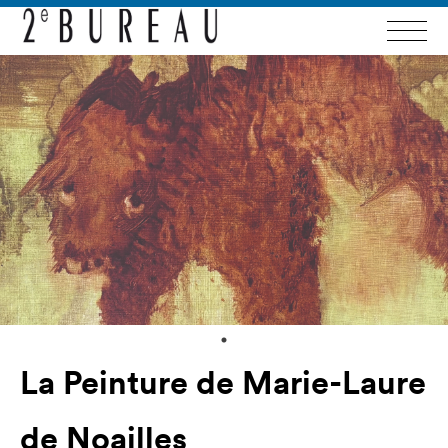
La Peinture de Marie-Laure
de Noailles