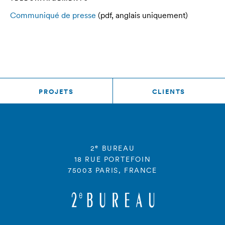
Communiqué de presse
(pdf, anglais uniquement)
PROJETS
CLIENTS
e
2
BUREAU
18 RUE PORTEFOIN
75003 PARIS, FRANCE