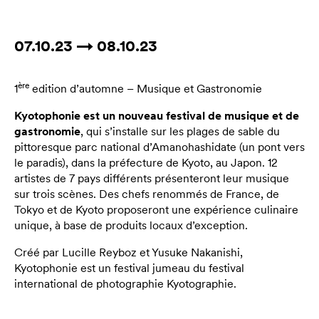
07.10.23 → 08.10.23
ère
1
edition d’automne – Musique et Gastronomie
Kyotophonie
est un nouveau festival de musique et de
gastronomie
, qui s’installe sur les plages de sable du
pittoresque parc national d’Amanohashidate (un pont vers
le paradis), dans la préfecture de Kyoto, au Japon. 12
artistes de 7 pays différents présenteront leur musique
sur trois scènes. Des chefs renommés de France, de
Tokyo et de Kyoto proposeront une expérience culinaire
unique, à base de produits locaux d’exception.
Créé par Lucille Reyboz et Yusuke Nakanishi,
Kyotophonie est un festival jumeau du festival
international de photographie Kyotographie.