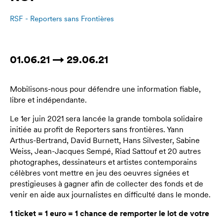
RSF - Reporters sans Frontières
01.06.21 → 29.06.21
Mobilisons-nous pour défendre une information fiable,
libre et indépendante.
Le 1er juin 2021 sera lancée la grande tombola solidaire
initiée au profit de Reporters sans frontières. Yann
Arthus-Bertrand, David Burnett, Hans Silvester, Sabine
Weiss, Jean-Jacques Sempé, Riad Sattouf et 20 autres
photographes, dessinateurs et artistes contemporains
célèbres vont mettre en jeu des oeuvres signées et
prestigieuses à gagner afin de collecter des fonds et de
venir en aide aux journalistes en difficulté dans le monde.
1 ticket = 1 euro = 1 chance de remporter le lot de votre