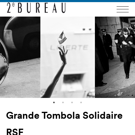
Grande Tombola Solidaire
RSF