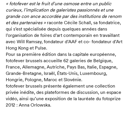
« fotofever est le fruit d’une osmose entre un public
curieux, l’implication de galeristes passionnés et une
grande con ance accordée par des institutions de renom
et des partenaires »
raconte Cécile Schall, sa fondatrice,
qui s’est spécialisée depuis quelques années dans
l’organisation de foires d’art contemporain en travaillant
avec Will Ramsay, fondateur d’AAF et co- fondateur d’Art
Hong Kong et Pulse.
Pour sa première édition dans la capitale européenne,
fotofever brussels accueille 62 galeries de Belgique,
France, Allemagne, Autriche, Pays Bas, Italie, Espagne,
Grande-Bretagne, Israël, États-Unis, Luxembourg,
Hongrie, Pologne, Maroc et Slovénie.
fotofever brussels présente également une collection
privée inédite, des plateformes de discussion, un espace
vidéo, ainsi qu’une exposition de la lauréate du fotoprize
2012 : Anna Orlowska.