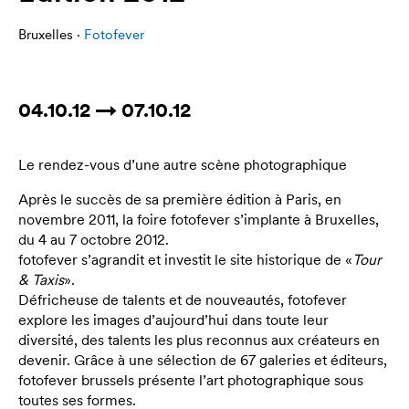
Bruxelles ·
Fotofever
04.10.12 → 07.10.12
Le rendez-vous d’une autre scène photographique
Après le succès de sa première édition à Paris, en
novembre 2011, la foire fotofever s’implante à Bruxelles,
du 4 au 7 octobre 2012.
fotofever s’agrandit et investit le site historique de «
Tour
& Taxis
».
Défricheuse de talents et de nouveautés, fotofever
explore les images d’aujourd’hui dans toute leur
diversité, des talents les plus reconnus aux créateurs en
devenir. Grâce à une sélection de 67 galeries et éditeurs,
fotofever brussels présente l’art photographique sous
toutes ses formes.