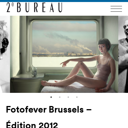
Fotofever Brussels –
Édition 2012