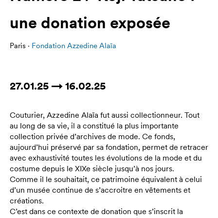
une donation exposée
Paris ·
Fondation Azzedine Alaïa
27.01.25 → 16.02.25
Couturier, Azzedine Alaïa fut aussi collectionneur. Tout
au long de sa vie, il a constitué la plus importante
collection privée d’archives de mode. Ce fonds,
aujourd’hui préservé par sa fondation, permet de retracer
avec exhaustivité toutes les évolutions de la mode et du
costume depuis le XIXe siècle jusqu’à nos jours.
Comme il le souhaitait, ce patrimoine équivalent à celui
d’un musée continue de s’accroitre en vêtements et
créations.
C’est dans ce contexte de donation que s’inscrit la