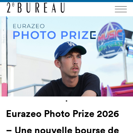
Eurazeo Photo Prize 2026
– Une nouvelle bourse de