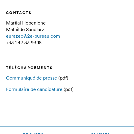
CONTACTS
Martial Hobeniche
Mathilde Sandlarz
eurazeo@2e-bureau.com
+33 1 42 33 93 18
TÉLÉCHARGEMENTS
Communiqué de presse
(pdf)
Formulaire de candidature
(pdf)