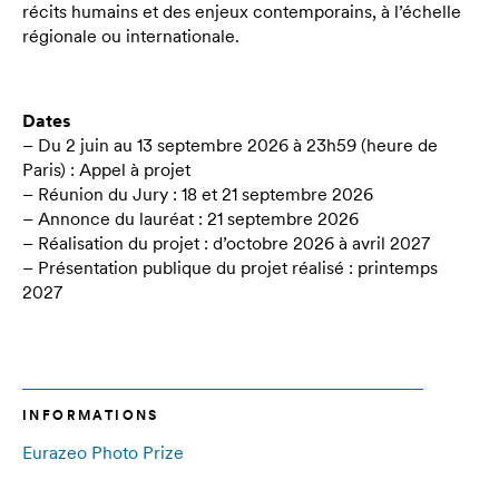
récits humains et des enjeux contemporains, à l’échelle
régionale ou internationale.
Dates
– Du 2 juin au 13 septembre 2026 à 23h59 (heure de
Paris) : Appel à projet
– Réunion du Jury : 18 et 21 septembre 2026
– Annonce du lauréat : 21 septembre 2026
– Réalisation du projet : d’octobre 2026 à avril 2027
– Présentation publique du projet réalisé : printemps
2027
INFORMATIONS
Eurazeo Photo Prize