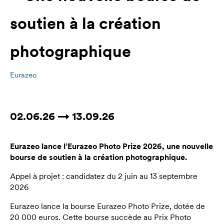
soutien à la création
photographique
Eurazeo
02.06.26 → 13.09.26
Eurazeo lance l’Eurazeo Photo Prize 2026, une nouvelle
bourse de soutien à la création photographique.
Appel à projet : candidatez du 2 juin au 13 septembre
2026
Eurazeo lance la bourse Eurazeo Photo Prize, dotée de
20 000 euros. Cette bourse succède au Prix Photo