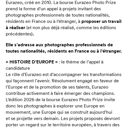
Eurazeo, créé en 2010. La bourse Eurazeo Photo Prize
prend la forme d’un appel à projets invitant des
photographes professionnels de toutes nationalités,
résidents en France ou à l’étranger, à
proposer un travail
à réaliser
(et non plus déjà réalisé, comme les éditions
précédentes)
.
Elle s’adresse aux photographes professionnels de
toutes nationalités, résidents en France ou à l’étranger.
« HISTOIRE D’EUROPE »
: le thème de l’appel à
candidature
Le rôle d’Eurazeo est d’accompagner les transformations
qui façonnent l’avenir. Résolument engagé en faveur de
l’Europe et de la promotion de ses talents, Eurazeo
contribue activement à faire émerger des champions.
L’édition 2026 de la bourse Eurazeo Photo Prize invite
donc les photographes à explorer une Europe en
mouvement, une Europe qui se construit aujourd’hui
et se projette vers demain. Les projets proposés devront
porter un regard sur le territoire européen, à travers des