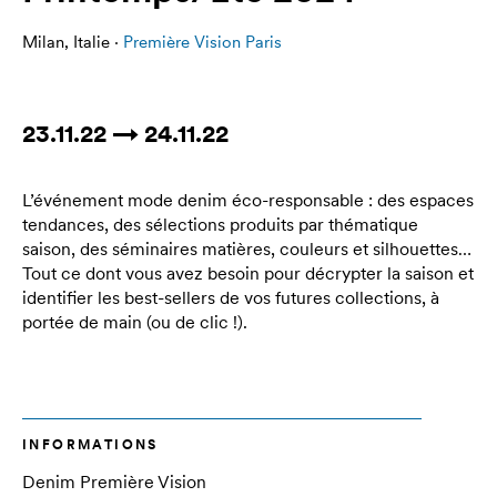
Milan, Italie ·
Première Vision Paris
23.11.22 → 24.11.22
L’événement mode denim éco-responsable : des espaces
tendances, des sélections produits par thématique
saison, des séminaires matières, couleurs et silhouettes…
Tout ce dont vous avez besoin pour décrypter la saison et
identifier les best-sellers de vos futures collections, à
portée de main (ou de clic !).
INFORMATIONS
Denim Première Vision