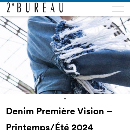
Denim Première Vision –
Printemps/Été 2024