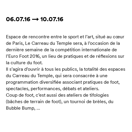
06.07.16 → 10.07.16
Espace de rencontre entre le sport et l’art, situé au cœur
de Paris, Le Carreau du Temple sera, à l’occasion de la
dernière semaine de la compétition internationale de
l’Euro Foot 2016, un lieu de pratiques et de réflexions sur
la culture du foot.
Il s’agira d’ouvrir à tous les publics, la totalité des espaces
du Carreau du Temple, qui sera consacrée à une
programmation diversifiée associant pratiques de foot,
spectacles, performances, débats et ateliers.
Coup de foot, c’est aussi des ateliers de tifologies
(bâches de terrain de foot), un tournoi de brèles, du
Bubble Bump, …