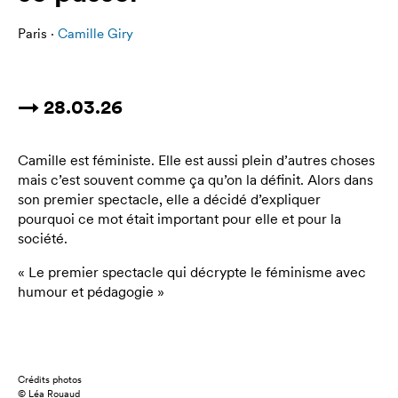
Paris ·
Camille Giry
→ 28.03.26
Camille est féministe. Elle est aussi plein d’autres choses
mais c’est souvent comme ça qu’on la définit. Alors dans
son premier spectacle, elle a décidé d’expliquer
pourquoi ce mot était important pour elle et pour la
société.
« Le premier spectacle qui décrypte le féminisme avec
humour et pédagogie »
Crédits photos
© Léa Rouaud