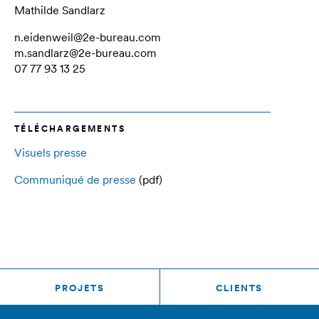
Mathilde Sandlarz
n.eidenweil@2e-bureau.com
m.sandlarz@2e-bureau.com
07 77 93 13 25
TÉLÉCHARGEMENTS
Visuels presse
Communiqué de presse
(pdf)
PROJETS
CLIENTS