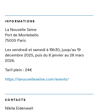
INFORMATIONS
La Nouvelle Seine
Port de Montebello
75005 Paris
Les vendredi et samedi à 19h30, jusqu’au 19
décembre 2025, puis du 8 janvier au 28 mars
2026.
Tarif plein : 24€
https://lanouvelleseine.com/events/
CONTACTS
Nikita Eidenweil