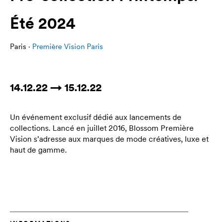
Été 2024
Paris ·
Première Vision Paris
14.12.22 → 15.12.22
Un événement exclusif dédié aux lancements de
collections. Lancé en juillet 2016, Blossom Première
Vision s’adresse aux marques de mode créatives, luxe et
haut de gamme.