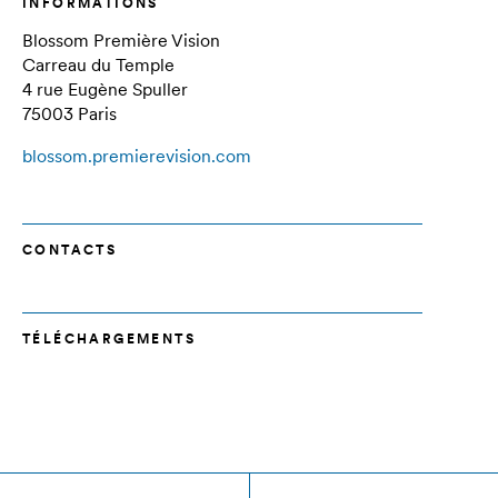
INFORMATIONS
Blossom Première Vision
Carreau du Temple
4 rue Eugène Spuller
75003 Paris
blossom.premierevision.com
CONTACTS
TÉLÉCHARGEMENTS