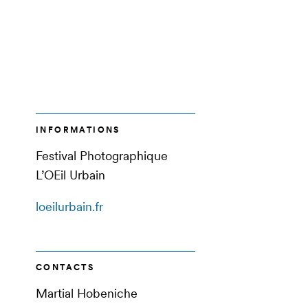
INFORMATIONS
Festival Photographique
L’OEil Urbain
loeilurbain.fr
CONTACTS
Martial Hobeniche