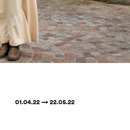
01.04.22 → 22.05.22