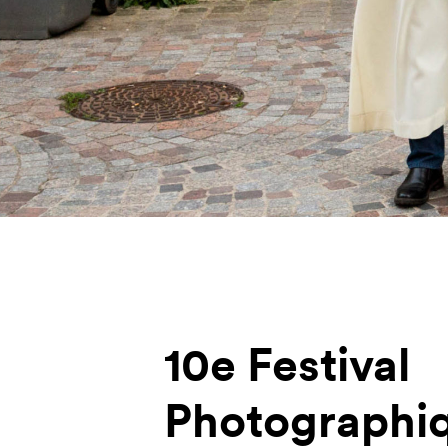
10e Festival
Photographiq