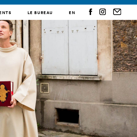
ENTS
LE BUREAU
EN