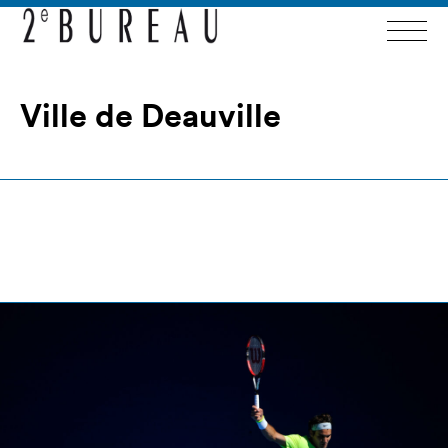
Ville de Deauville