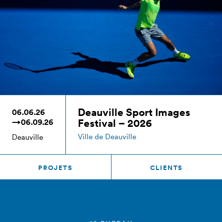
Deauville Sport Images
06.06.26
Festival – 2026
→06.09.26
Ville de Deauville
Deauville
PROJETS
CLIENTS
e