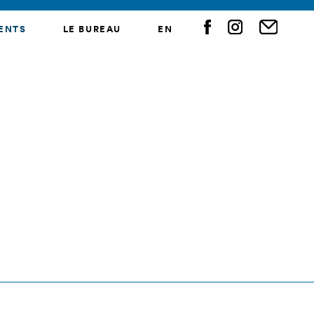
ENTS
LE BUREAU
EN