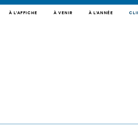
À L’AFFICHE
À VENIR
À L’ANNÉE
CLI