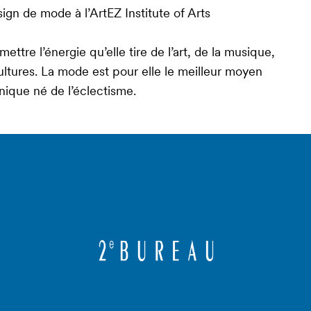
ign de mode à l’ArtEZ Institute of Arts
ettre l’énergie qu’elle tire de l’art, de la musique,
ultures. La mode est pour elle le meilleur moyen
unique né de l’éclectisme.