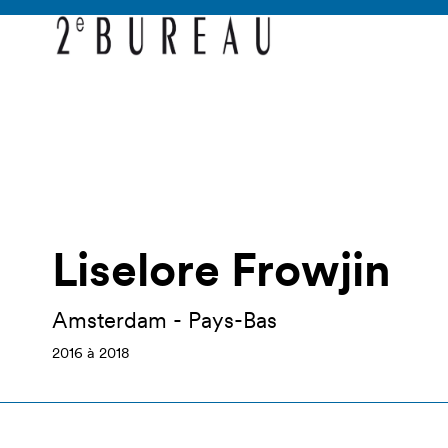
Liselore Frowjin
Amsterdam - Pays-Bas
2016 à 2018