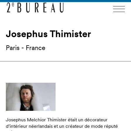
Josephus Thimister
Paris - France
Josephus Melchior Thimister était un décorateur
d’intérieur néerlandais et un créateur de mode réputé