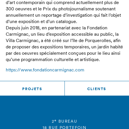
d’art contemporain qui comprend actuellement plus de
300 oeuvres et le Prix du photojournalisme soutenant
annuellement un reportage d’investigation qui fait l’objet
d’une exposition et d’un catalogue.
Depuis juin 2018, en partenariat avec la Fondation
Carmignac, un lieu d’exposition accessible au public, la
Villa Carmignac, a été créé sur l’île de Porquerolles, afin
de proposer des expositions temporaires, un jardin habité
par des oeuvres spécialement conçues pour le lieu ainsi
qu’une programmation culturelle et artistique.
https://www.fondationcarmignac.com
PROJETS
CLIENTS
e
2
BUREAU
18 RUE PORTEFOIN