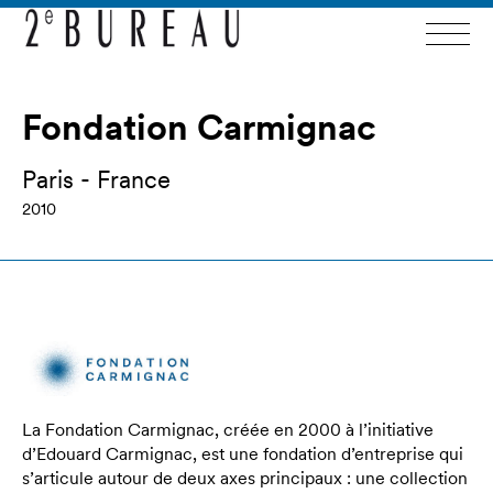
Fondation Carmignac
Paris - France
2010
La Fondation Carmignac, créée en 2000 à l’initiative
d’Edouard Carmignac, est une fondation d’entreprise qui
s’articule autour de deux axes principaux : une collection