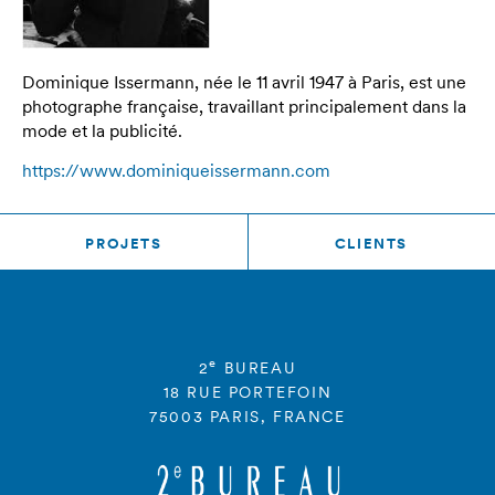
Dominique Issermann, née le 11 avril 1947 à Paris, est une
photographe française, travaillant principalement dans la
mode et la publicité.
https://www.dominiqueissermann.com
PROJETS
CLIENTS
e
2
BUREAU
18 RUE PORTEFOIN
75003 PARIS, FRANCE