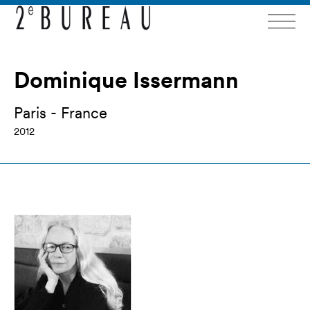
Dominique Issermann
Paris - France
2012