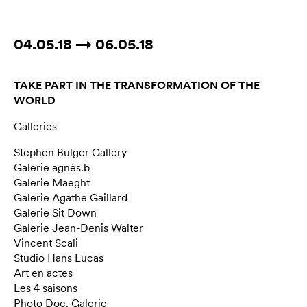
04.05.18 → 06.05.18
TAKE PART IN THE TRANSFORMATION OF THE
WORLD
Galleries
Stephen Bulger Gallery
Galerie agnès.b
Galerie Maeght
Galerie Agathe Gaillard
Galerie Sit Down
Galerie Jean-Denis Walter
Vincent Scali
Studio Hans Lucas
Art en actes
Les 4 saisons
Photo Doc. Galerie