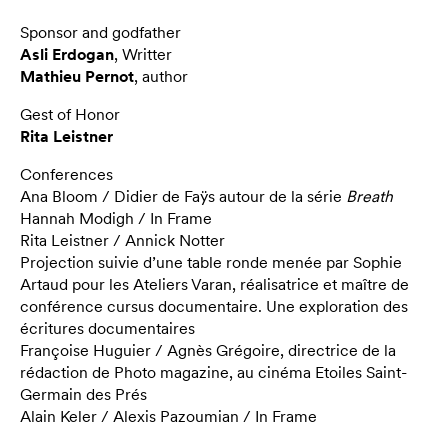
Sponsor and godfather
Asli Erdogan
, Writter
Mathieu Pernot
, author
Gest of Honor
Rita Leistner
Conferences
Ana Bloom / Didier de Faÿs autour de la série
Breath
Hannah Modigh / In Frame
Rita Leistner / Annick Notter
Projection suivie d’une table ronde menée par Sophie
Artaud pour les Ateliers Varan, réalisatrice et maître de
conférence cursus documentaire. Une exploration des
écritures documentaires
Françoise Huguier / Agnès Grégoire, directrice de la
rédaction de Photo magazine, au cinéma Etoiles Saint-
Germain des Prés
Alain Keler / Alexis Pazoumian / In Frame