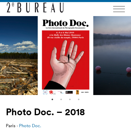
Photo Doc. – 2018
Paris ·
Photo Doc.